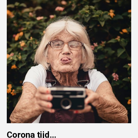
Corona tijd…