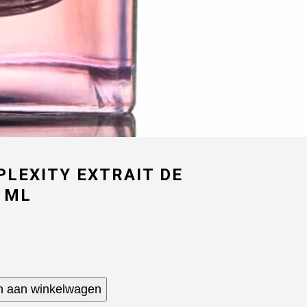
LEXITY EXTRAIT DE
 ML
 aan winkelwagen