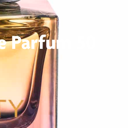
e Parfum 50