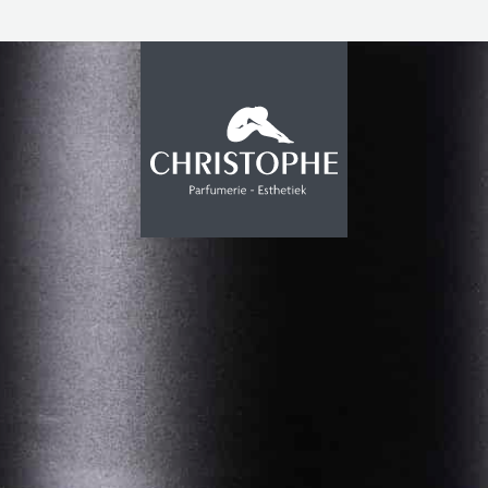
PROMOTIE
INSTITUUT