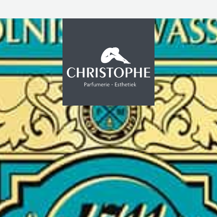
PROMOTIE
INSTITUUT