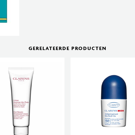
GERELATEERDE PRODUCTEN