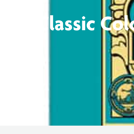
Classic Col