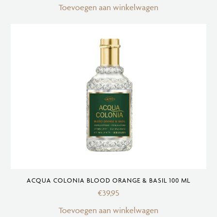
Toevoegen aan winkelwagen
ACQUA COLONIA BLOOD ORANGE & BASIL 100 ML
€
39,95
Toevoegen aan winkelwagen