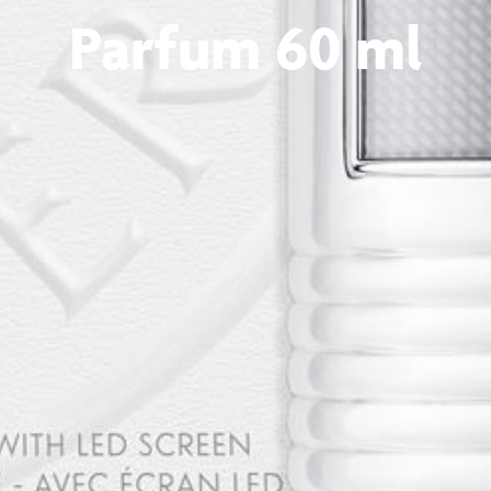
Parfum 60 ml