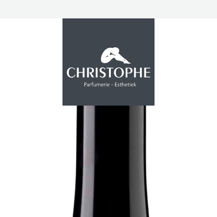
PROMOTIE
INSTITUUT