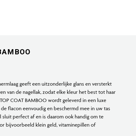
BAMBOO
ermlaag geeft een uitzonderlijke glans en versterkt
en van de nagellak, zodat elke kleur het best tot haar
 TOP COAT BAMBOO wordt geleverd in een luxe
u de flacon eenvoudig en beschermd mee in uw tas
l sluit perfect af en is daarom ook handig om te
or bijvoorbeeld klein geld, vitaminepillen of