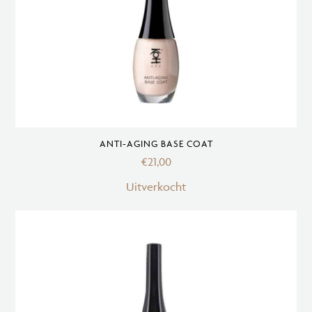
ANTI-AGING BASE COAT
€
21,00
Uitverkocht