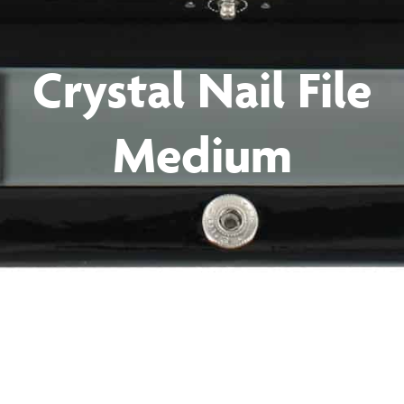
Crystal Nail File
Medium