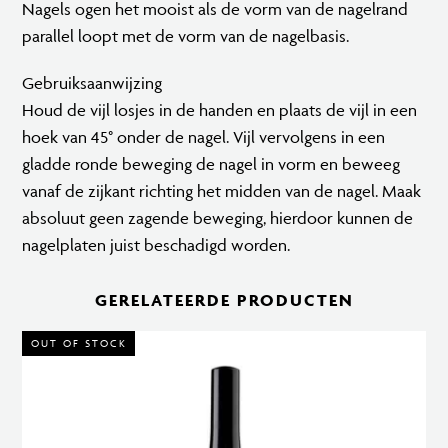
Nagels ogen het mooist als de vorm van de nagelrand
parallel loopt met de vorm van de nagelbasis.
Gebruiksaanwijzing
Houd de vijl losjes in de handen en plaats de vijl in een
hoek van 45° onder de nagel. Vijl vervolgens in een
gladde ronde beweging de nagel in vorm en beweeg
vanaf de zijkant richting het midden van de nagel. Maak
absoluut geen zagende beweging, hierdoor kunnen de
nagelplaten juist beschadigd worden.
GERELATEERDE PRODUCTEN
OUT OF STOCK