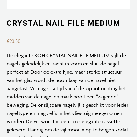
CRYSTAL NAIL FILE MEDIUM
€
23,50
De elegante KOH CRYSTAL NAIL FILE MEDIUM vijlt de
nagels geleidelijk en zacht in vorm en sluit de nagel
perfect af. Door de extra fijne, maar sterke structuur
van het glas wordt de hoornlaag van de nagel niet
aangetast. Vijl nagels altijd vanaf de zijkant richting het
midden van de nagel en maak nooit een “zagende”
beweging. De onslijtbare nagelvijl is geschikt voor ieder
nageltype en mag zelfs in het vliegtuig meegenomen
worden. De vijl wordt in een luxe, elegante cassette
geleverd. Handig om de vijl mooi in op te bergen zodat