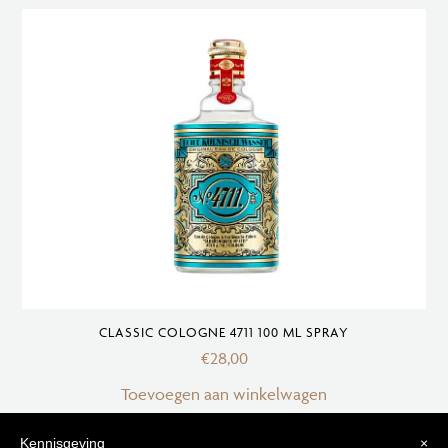
CLASSIC COLOGNE 4711 100 ML SPRAY
€
28,00
Toevoegen aan winkelwagen
Kennisgeving
×