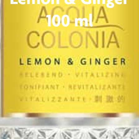
100 ml