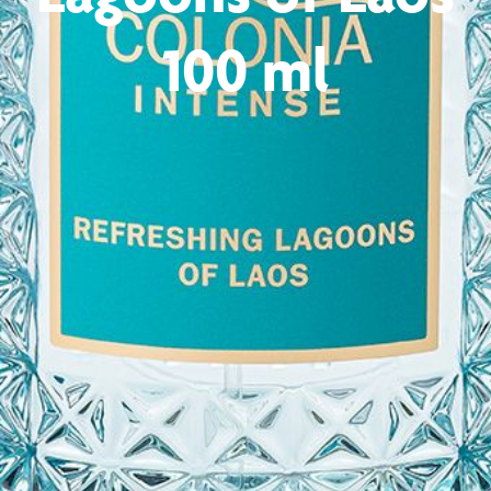
100 ml