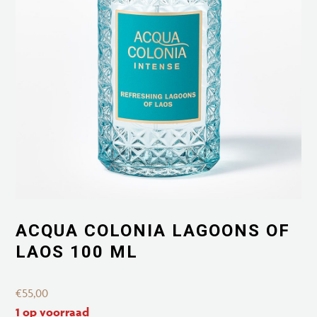
ACQUA COLONIA LAGOONS OF
LAOS 100 ML
€
55,00
1 op voorraad