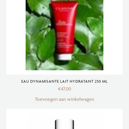
EAU DYNAMISANTE LAIT HYDRATANT 250 ML
€
47,00
Toevoegen aan winkelwagen