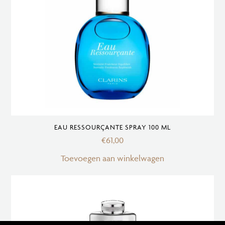
EAU RESSOURÇANTE SPRAY 100 ML
€
61,00
Toevoegen aan winkelwagen