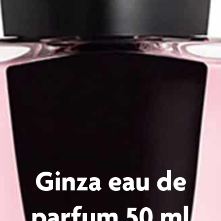
Ginza eau de
parfum 50 ml