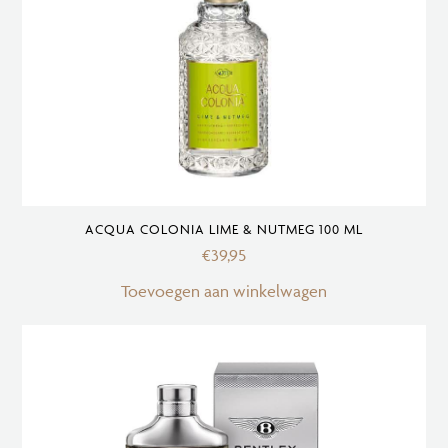
ACQUA COLONIA LIME & NUTMEG 100 ML
€
39,95
Toevoegen aan winkelwagen