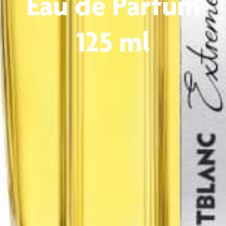
Eau de Parfum
125 ml