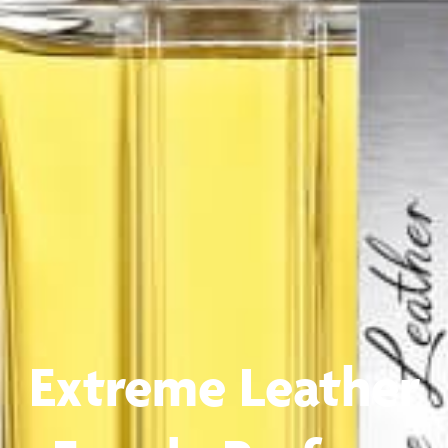
Extreme Leather