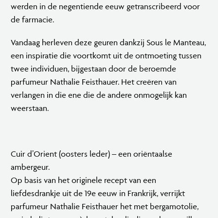
werden in de negentiende eeuw getranscribeerd voor
de farmacie.
Vandaag herleven deze geuren dankzij Sous le Manteau,
een inspiratie die voortkomt uit de ontmoeting tussen
twee individuen, bijgestaan door de beroemde
parfumeur Nathalie Feisthauer. Het creëren van
verlangen in die ene die de andere onmogelijk kan
weerstaan.
Cuir d’Orient (oosters leder) – een oriëntaalse
ambergeur.
Op basis van het originele recept van een
liefdesdrankje uit de 19e eeuw in Frankrijk, verrijkt
parfumeur Nathalie Feisthauer het met bergamotolie,