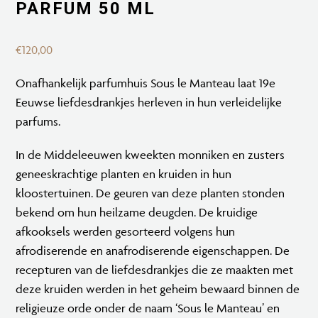
PARFUM 50 ML
€
120,00
Onafhankelijk parfumhuis Sous le Manteau laat 19e
Eeuwse liefdesdrankjes herleven in hun verleidelijke
parfums.
In de Middeleeuwen kweekten monniken en zusters
geneeskrachtige planten en kruiden in hun
kloostertuinen. De geuren van deze planten stonden
bekend om hun heilzame deugden. De kruidige
afkooksels werden gesorteerd volgens hun
afrodiserende en anafrodiserende eigenschappen. De
recepturen van de liefdesdrankjes die ze maakten met
deze kruiden werden in het geheim bewaard binnen de
religieuze orde onder de naam ‘Sous le Manteau’ en