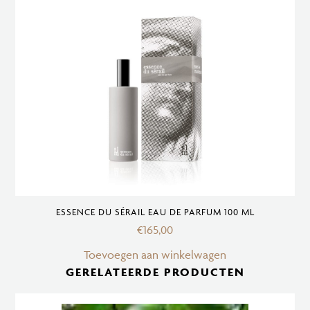
ESSENCE DU SÉRAIL EAU DE PARFUM 100 ML
€
165,00
Toevoegen aan winkelwagen
GERELATEERDE PRODUCTEN