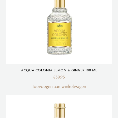
ACQUA COLONIA LEMON & GINGER 100 ML
€
39,95
Toevoegen aan winkelwagen