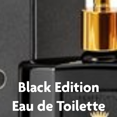
Black Edition
Eau de Toilette