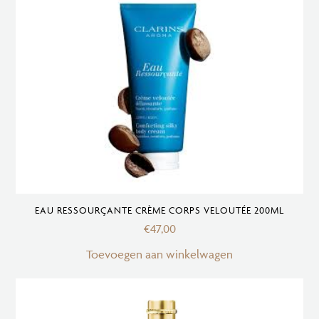
EAU RESSOURÇANTE CRÈME CORPS VELOUTÉE 200ML
€
47,00
Toevoegen aan winkelwagen