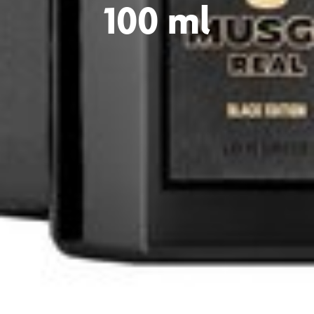
100 ml