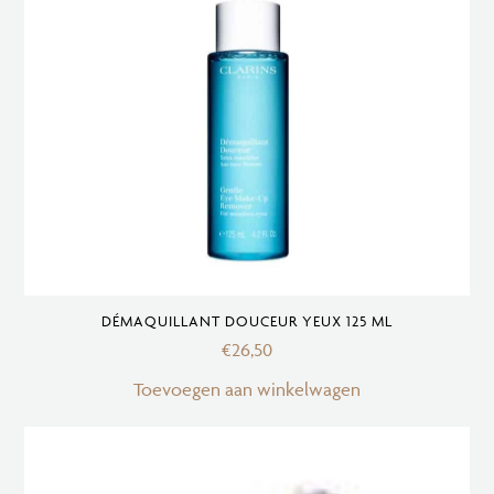
DÉMAQUILLANT DOUCEUR YEUX 125 ML
€
26,50
Toevoegen aan winkelwagen