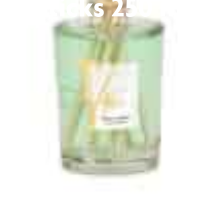
Sticks 250 ml