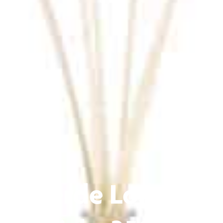
Verde Lorena