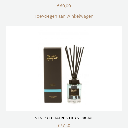
€
60,00
Toevoegen aan winkelwagen
VENTO DI MARE STICKS 100 ML
€
37,50