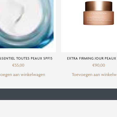
SSENTIEL TOUTES PEAUX SPF15
EXTRA FIRMING JOUR PEAUX
€
55,00
€
90,00
voegen aan winkelwagen
Toevoegen aan winkelw