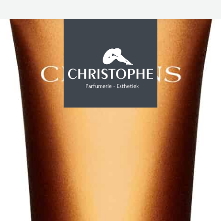
PROMOTIE
INSTITUUT