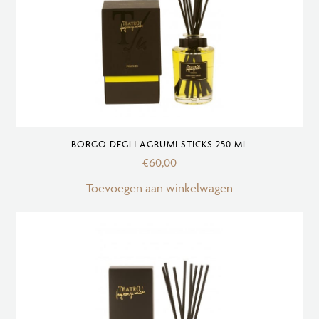
BORGO DEGLI AGRUMI STICKS 250 ML
€
60,00
Toevoegen aan winkelwagen