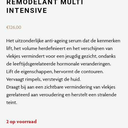
REMODELANT MULTI
INTENSIVE
€
126,00
Het uitzonderlijke anti-ageing serum dat de kenmerken
lift, het volume herdefinieert en het verschijnen van
vlekjes vermindert voor een jeugdig gezicht, ondanks
de leeftijdsgerelateerde hormonale veranderingen.
Lift de eigenschappen, hervormt de contouren.
Vervaagt rimpels, verstevigt de huid.
Draagt bij aan een zichtbare vermindering van vlekjes
gerelateerd aan veroudering en herstelt een stralende
teint.
2 op voorraad