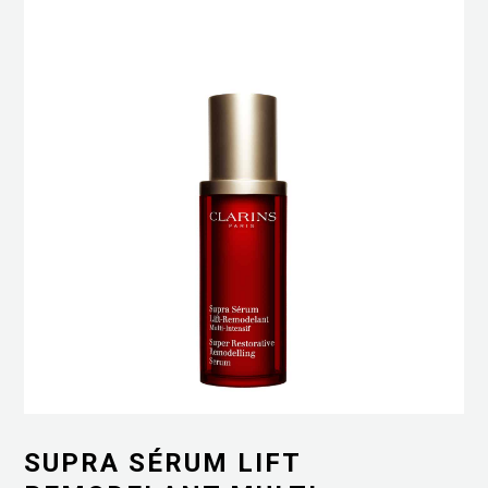
SUPRA SÉRUM LIFT