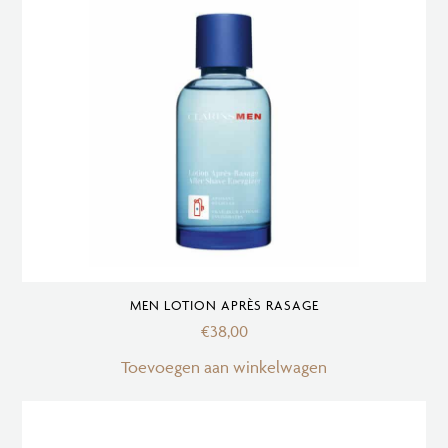
MEN LOTION APRÈS RASAGE
€
38,00
Toevoegen aan winkelwagen