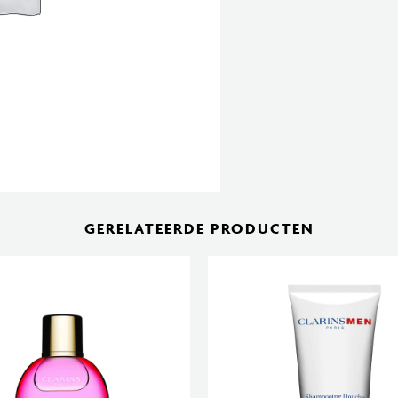
GERELATEERDE PRODUCTEN