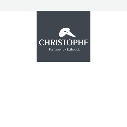
PROMOTIE
INSTITUUT