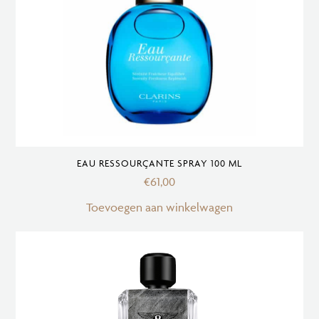
EAU RESSOURÇANTE SPRAY 100 ML
€
61,00
Toevoegen aan winkelwagen