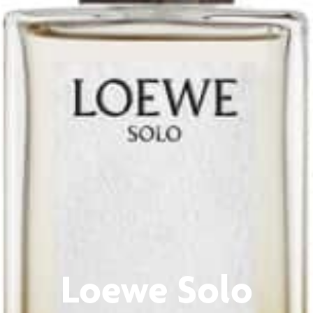
Loewe Solo