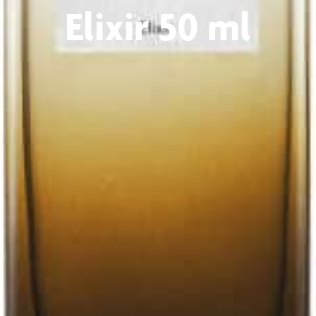
Elixir 50 ml