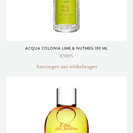
ACQUA COLONIA LIME & NUTMEG 100 ML
€
39,95
Toevoegen aan winkelwagen