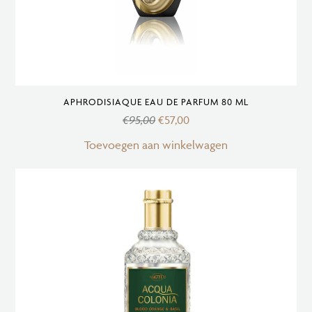
APHRODISIAQUE EAU DE PARFUM 80 ML
€
95,00
€
57,00
Toevoegen aan winkelwagen