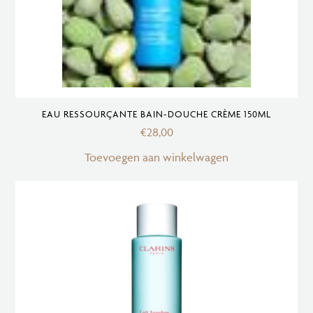
EAU RESSOURÇANTE BAIN-DOUCHE CRÈME 150ML
€
28,00
Toevoegen aan winkelwagen