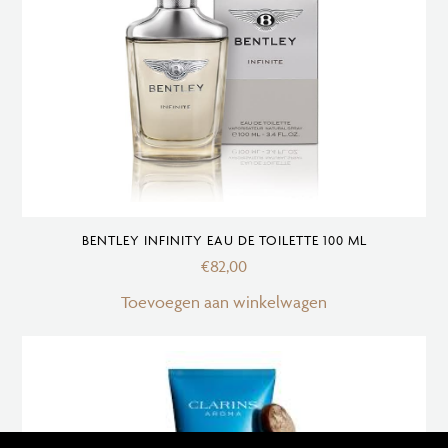
BENTLEY INFINITY EAU DE TOILETTE 100 ML
€
82,00
Toevoegen aan winkelwagen