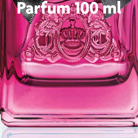
Parfum 100 ml