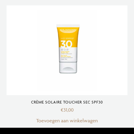
CRÈME SOLAIRE TOUCHER SEC SPF30
€
31,00
Toevoegen aan winkelwagen