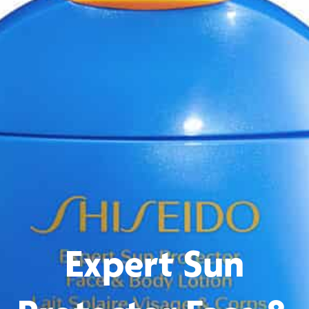
Expert Sun