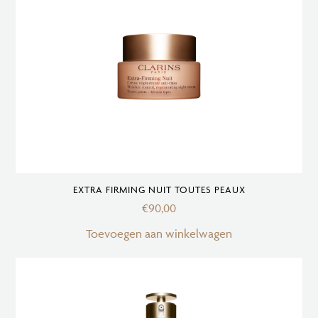
EXTRA FIRMING NUIT TOUTES PEAUX
€
90,00
Toevoegen aan winkelwagen