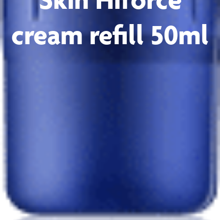
cream refill 50ml