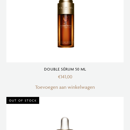
DOUBLE SÉRUM 50 ML
€
141,00
Toevoegen aan winkelwagen
OUT OF STOCK