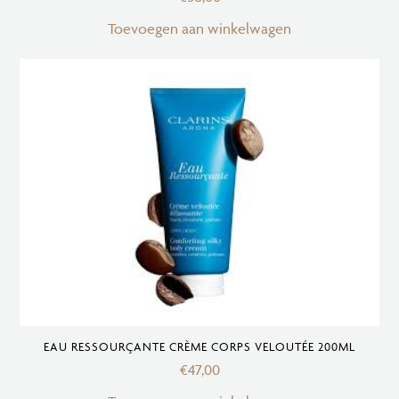
Toevoegen aan winkelwagen
EAU RESSOURÇANTE CRÈME CORPS VELOUTÉE 200ML
€
47,00