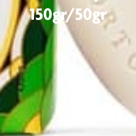
150gr/50gr