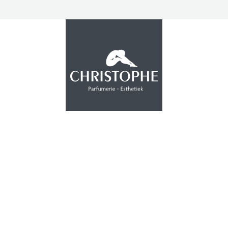
PROMOTIE
INSTITUUT